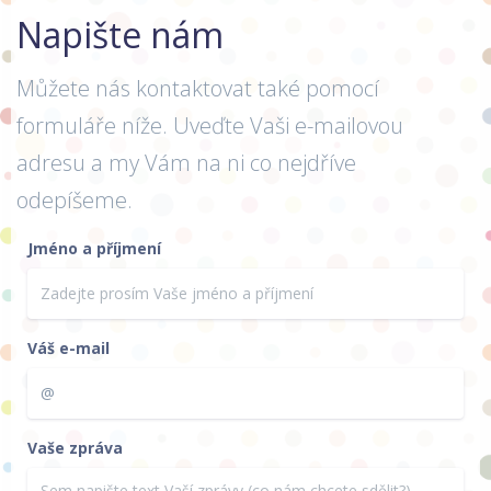
Napište nám
Můžete nás kontaktovat také pomocí
formuláře níže. Uveďte Vaši e-mailovou
adresu a my Vám na ni co nejdříve
odepíšeme.
Jméno a příjmení
Váš e-mail
Vaše zpráva