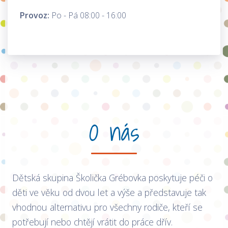
Provoz:
Po - Pá 08:00 - 16:00
O nás
Dětská skupina Školička Grébovka poskytuje péči o
děti ve věku od dvou let a výše a představuje tak
vhodnou alternativu pro všechny rodiče, kteří se
potřebují nebo chtějí vrátit do práce dřív.