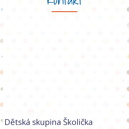
Dětská skupina Školička